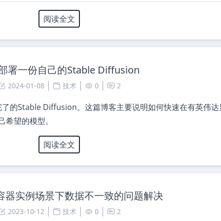
阅读全文
署一份自己的Stable Diffusion
2024-01-08
技术
0
2
Stable Diffusion。这篇博客主要说明如何快速在有英伟
入自己希望的模型。
阅读全文
n多容器实例场景下数据不一致的问题解决
2023-10-12
技术
0
2