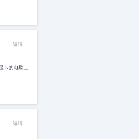
编辑
达显卡的电脑上
编辑