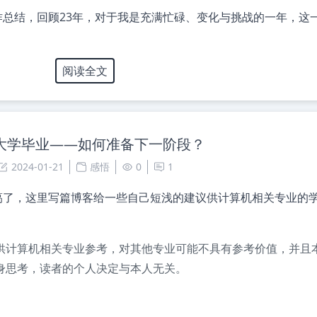
总结，回顾23年，对于我是充满忙碌、变化与挑战的一年，这
阅读全文
大学毕业——如何准备下一阶段？
2024-01-21
感悟
0
1
噶了，这里写篇博客给一些自己短浅的建议供计算机相关专业的
供计算机相关专业参考，对其他专业可能不具有参考价值，并且
身思考，读者的个人决定与本人无关。