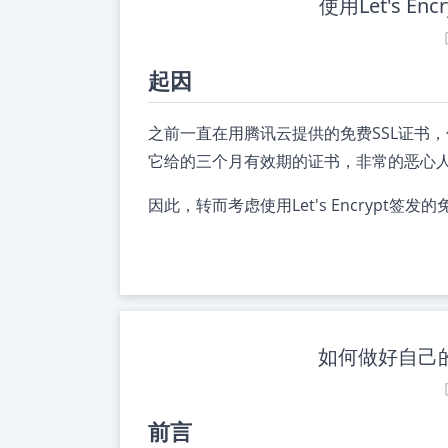
使用Let's 
起因
之前一直在用腾讯云提供的免费SSL证书
它给的三个月有效期的证书，非常的恶心
因此，转而考虑使用Let's Encrypt
如何做好自己
前言