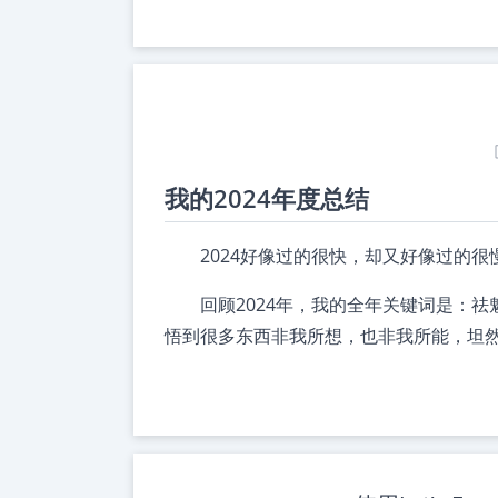
我的2024年度总结
2024好像过的很快，却又好像过的很
回顾2024年，我的全年关键词是：祛魅。
悟到很多东西非我所想，也非我所能，坦