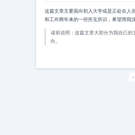
这篇文章主要面向初入大学或是正处在人
和工作两年来的一些所见所识，希望用我
读前说明：这篇文章大部分为我自己的
向。
‹