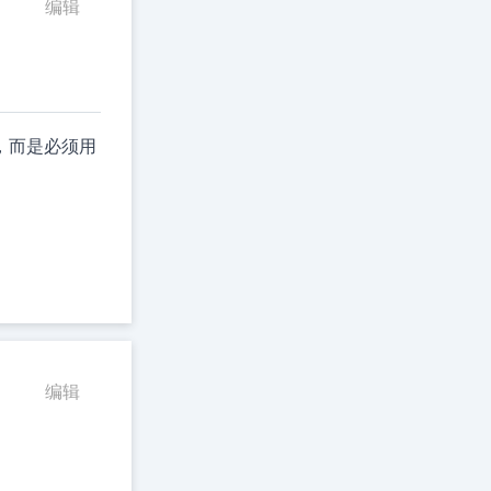
编辑
，而是必须用
编辑