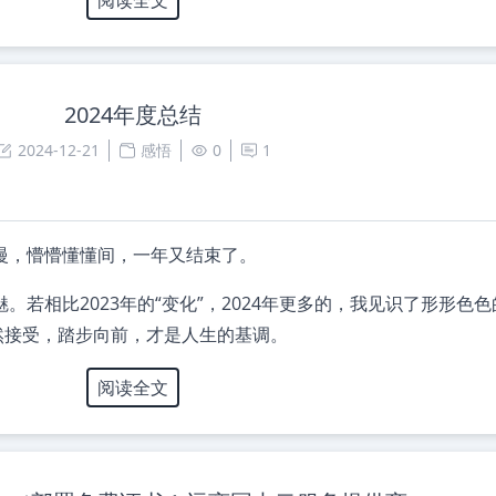
2024年度总结
2024-12-21
感悟
0
1
慢，懵懵懂懂间，一年又结束了。
若相比2023年的“变化”，2024年更多的，我见识了形形色
然接受，踏步向前，才是人生的基调。
阅读全文