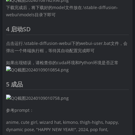
下载完成后，将下载好的model文件放在.\stable-diffusion-
webui\models目录下即可
4 启动SD
点击运行.\stable-diffusion-webui下的webui-user.bat文件，会
弹出一个终端执行框，等待其自动配置完成即可
如果出现错误，请检查你的cuda环境和Python环境是否正常
5 成品
参考prompt：
anime, cute girl, wizard hat, kimono, thigh-highs, happy,
dynamic pose, "HAPPY NEW YEAR!", 2024, pop font,