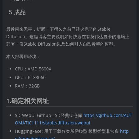
5 成品
最近闲来无事，折腾一下很久之前已经火完了的Stable
Diffusion。这篇博客主要说明如何快速在有英伟达显卡的电脑上
部署一份Stable Diffusion以及如何引入自己希望的模型。
本人部署用环境：
CPU：AMD 5600X
GPU：RTX3060
RAM：32GB
1.确定相关网址
SD-WebUI Github : SD经典UI仓库
https://github.com/AUT
OMATIC1111/stable-diffusion-webui
HuggingFace: 用于下载各类所需模型,模型类型非常多
http
s://huggingface.co/