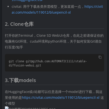
civitai: 用于下载各类所需模型，更加直观一点，
https://civit
ai.com/models/119012/bluepencil-xl
2. Clone仓库
打开你的Terminal，Clone SD WebUi仓库，在此之前请保证你的
电脑有Git环境、cuda环境和python环境，关于如何安装Git请自
行百度/知乎
git clone git@github.com:AUTOMATIC1111/stable-
3.下载models
在HuggingFace或c站都可以任意选择一个model进行下载，我这
里使用的是
https://civitai.com/models/119012/bluepencil-xl
这
个模型