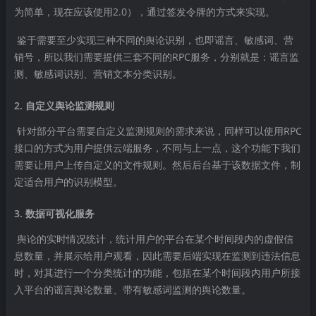
为简单，现在应该使用2.0），通过签发令牌的方式来实现。
​ 鉴于需要至少实现三种不同的舆论识别，也即谣言、敏感词、营
销号，所以我们需要提供三套不同的RPC服务，分别就是：谣言监
测、敏感词识别、营销文本分类识别。
2. 自定义舆论监测规则
​ 针对部分平台需要自定义监测规则的需求来说，同样可以使用RPC
接口的方式为用户提供云端服务，不同与上一点，这个功能下我们
需要让用户上传自定义的文件规则。然后后台基于该数据文件，制
定适合用户的识别模型。
3. 数据可视化服务
​ 舆论的实时情况统计，统计用户的平台在某个时间段内的虚假信
息数量，并展示给用户观看，因此需要后端实现在监测到违法信息
时，对其进行一个分类统计的功能，包括在某个时间段内用户所接
入平台的谣言舆论数量、带有敏感词监测的舆论数量。