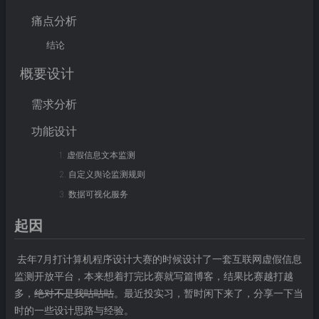
痛点分析
结论
概要设计
需求分析
功能设计
1. 虚假信息文本监测
2. 自定义舆论监测规则
3. 数据可视化服务
起因
​ 去年7月打计算机程序设计大赛的时候设计了一套互联网虚假信息
监测开放平台，本来想着打完比赛就写篇博客，结果比赛越打越
多，
绝对不是我咕咕咕
。最近投实习，暂时闲下来了，分享一下当
时的一些设计思路与经验。