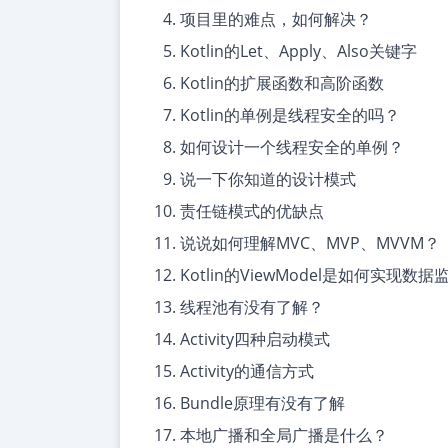
项目里的难点，如何解决？
Kotlin的Let、Apply、Also关键字
Kotlin的扩展函数和高阶函数
Kotlin的单例是线程安全的吗？
如何设计一个线程安全的单例？
说一下你知道的设计模式
责任链模式的优缺点
说说如何理解MVC、MVP、MVVM？
Kotlin的ViewModel是如何实现数
线程池有没有了解？
Activity四种启动模式
Activity的通信方式
Bundle原理有没有了解
本地广播和全局广播是什么？