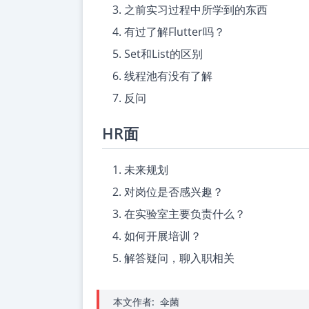
之前实习过程中所学到的东西
有过了解Flutter吗？
Set和List的区别
线程池有没有了解
反问
HR面
未来规划
对岗位是否感兴趣？
在实验室主要负责什么？
如何开展培训？
解答疑问，聊入职相关
本文作者:
伞菌